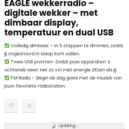
EAGLE wekkerradio –
digitale wekker – met
dimbaar display,
temperatuur en dual USB
Volledig dimbaar – In 5 stappen te dimmen, zodat
jij ongestoord in slaap kunt vallen.
Twee USB poorten-Zodat jouw apparaten ’s
ochtends weer net zo vol met energie zitten als jij.
FM Radio – Begin de dag goed met de muziek van
jouw favoriete radiostation.
Updating...