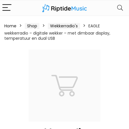
Home
Shop
Wekkerradio's
EAGLE
wekkerradio – digitale wekker – met dimbaar display,
temperatuur en dual USB