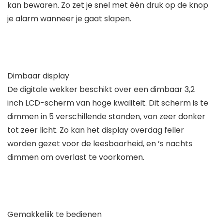
kan bewaren. Zo zet je snel met één druk op de knop
je alarm wanneer je gaat slapen.
Dimbaar display
De digitale wekker beschikt over een dimbaar 3,2
inch LCD-scherm van hoge kwaliteit. Dit scherm is te
dimmen in 5 verschillende standen, van zeer donker
tot zeer licht. Zo kan het display overdag feller
worden gezet voor de leesbaarheid, en ’s nachts
dimmen om overlast te voorkomen.
Gemakkelijk te bedienen