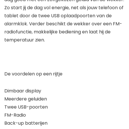
Zo start jij de dag vol energie, net als jouw telefoon of
tablet door de twee USB oplaadpoorten van de
alarmklok. Verder beschikt de wekker over een FM-
radiofunctie, makkelijke bediening en laat hij de
temperatuur zien.
De voordelen op een rijtje
Dimbaar display
Meerdere geluiden
Twee USB-poorten
FM-Radio
Back-up batterijen