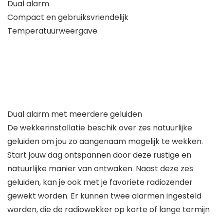
Dual alarm
Compact en gebruiksvriendelijk
Temperatuurweergave
Dual alarm met meerdere geluiden
De wekkerinstallatie beschik over zes natuurlijke
geluiden om jou zo aangenaam mogelijk te wekken.
Start jouw dag ontspannen door deze rustige en
natuurlijke manier van ontwaken. Naast deze zes
geluiden, kan je ook met je favoriete radiozender
gewekt worden. Er kunnen twee alarmen ingesteld
worden, die de radiowekker op korte of lange termijn