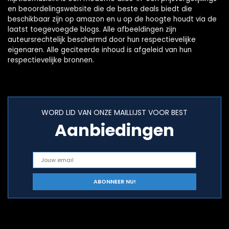
en beoordelingswebsite die de beste deals biedt die
beschikbaar zijn op amazon en u op de hoogte houdt via de
laatst toegevoegde blogs. Alle afbeeldingen zijn
auteursrechtelijk beschermd door hun respectievelijke
eigenaren. Alle geciteerde inhoud is afgeleid van hun
respectievelijke bronnen.
WORD LID VAN ONZE MAILLIJST VOOR BEST
Aanbiedingen