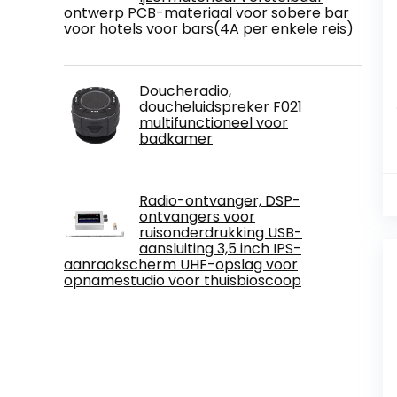
ontwerp PCB-materiaal voor sobere bar
voor hotels voor bars(4A per enkele reis)
Doucheradio,
doucheluidspreker F021
multifunctioneel voor
badkamer
Radio-ontvanger, DSP-
ontvangers voor
ruisonderdrukking USB-
aansluiting 3,5 inch IPS-
aanraakscherm UHF-opslag voor
opnamestudio voor thuisbioscoop