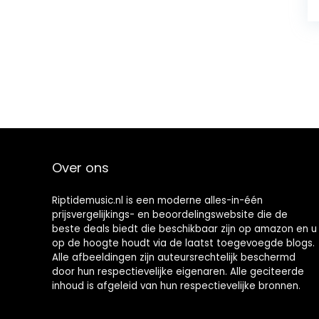
Over ons
Riptidemusic.nl is een moderne alles-in-één
prijsvergelijkings- en beoordelingswebsite die de
beste deals biedt die beschikbaar zijn op amazon en u
op de hoogte houdt via de laatst toegevoegde blogs.
Alle afbeeldingen zijn auteursrechtelijk beschermd
door hun respectievelijke eigenaren. Alle geciteerde
inhoud is afgeleid van hun respectievelijke bronnen.