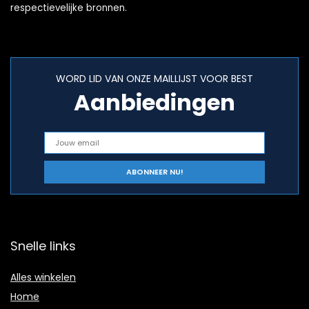
respectievelijke bronnen.
WORD LID VAN ONZE MAILLIJST VOOR BEST
Aanbiedingen
Snelle links
Alles winkelen
Home