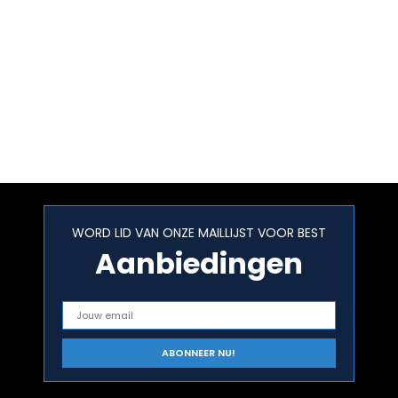
WORD LID VAN ONZE MAILLIJST VOOR BEST
Aanbiedingen