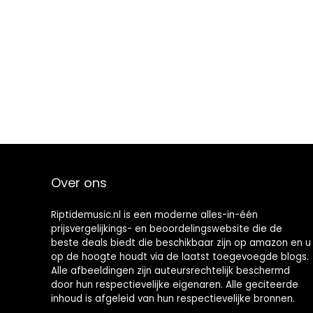
Over ons
Riptidemusic.nl is een moderne alles-in-één
prijsvergelijkings- en beoordelingswebsite die de
beste deals biedt die beschikbaar zijn op amazon en u
op de hoogte houdt via de laatst toegevoegde blogs.
Alle afbeeldingen zijn auteursrechtelijk beschermd
door hun respectievelijke eigenaren. Alle geciteerde
inhoud is afgeleid van hun respectievelijke bronnen.