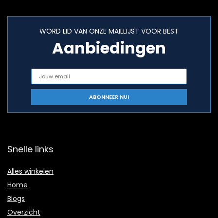
WORD LID VAN ONZE MAILLIJST VOOR BEST
Aanbiedingen
Snelle links
Alles winkelen
Home
Blogs
Overzicht