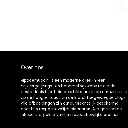
Over ons
Riptidemusic.nl is een moderne alles-in-één
prijsvergelijkings- en beoordelingswebsite die de
beste deals biedt die beschikbaar zijn op amazon en u
op de hoogte houdt via de laatst toegevoegde blogs.
Alle afbeeldingen zijn auteursrechtelijk beschermd
door hun respectievelijke eigenaren. Alle geciteerde
inhoud is afgeleid van hun respectievelijke bronnen.