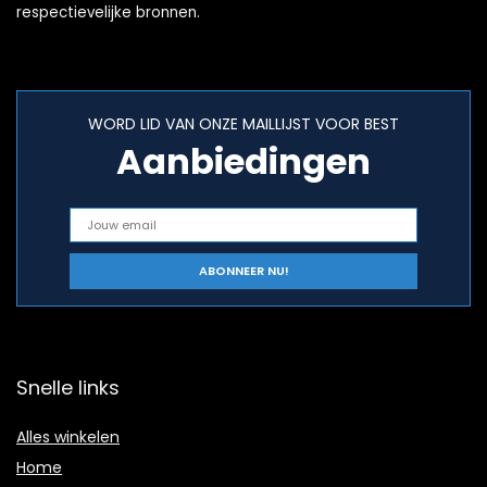
respectievelijke bronnen.
WORD LID VAN ONZE MAILLIJST VOOR BEST
Aanbiedingen
Snelle links
Alles winkelen
Home