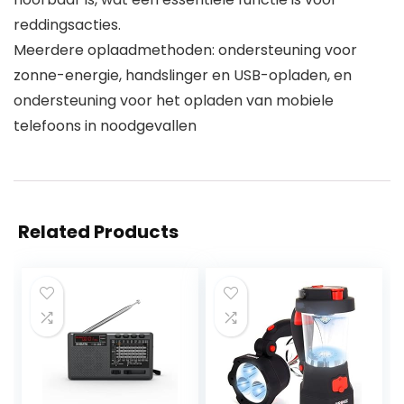
reddingsacties.
Meerdere oplaadmethoden: ondersteuning voor
zonne-energie, handslinger en USB-opladen, en
ondersteuning voor het opladen van mobiele
telefoons in noodgevallen
Related Products