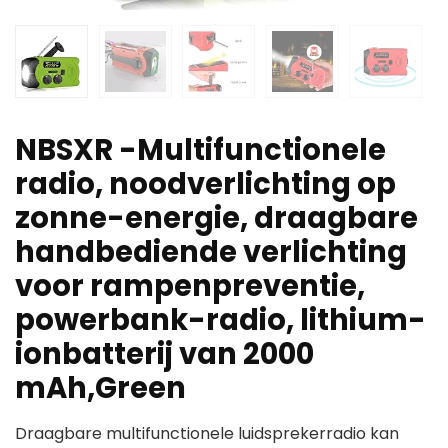
NBSXR -Multifunctionele
radio, noodverlichting op
zonne-energie, draagbare
handbediende verlichting
voor rampenpreventie,
powerbank-radio, lithium-
ionbatterij van 2000
mAh,Green
Draagbare multifunctionele luidsprekerradio kan