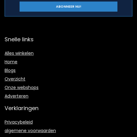
Snelle links
Alles winkelen
Home
Blogs
Overzicht
Onze webshops
Adverteren
Verklaringen
Privacybeleid
algemene voorwaarden