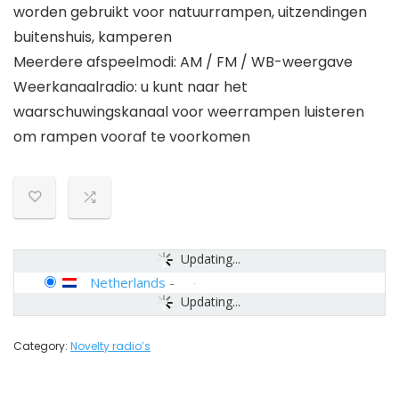
worden gebruikt voor natuurrampen, uitzendingen
buitenshuis, kamperen
Meerdere afspeelmodi: AM / FM / WB-weergave
Weerkanaalradio: u kunt naar het
waarschuwingskanaal voor weerrampen luisteren
om rampen vooraf te voorkomen
Updating...
Netherlands
-
Updating...
Category:
Novelty radio’s