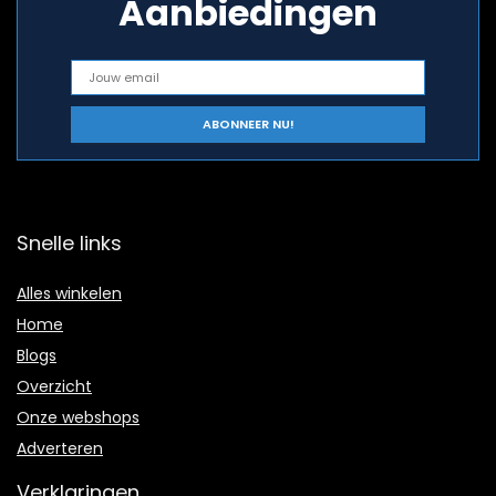
Aanbiedingen
Snelle links
Alles winkelen
Home
Blogs
Overzicht
Onze webshops
Adverteren
Verklaringen