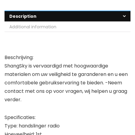
Description
Additional information
Beschrijving:
ShangSky is vervaardigd met hoogwaardige
materialen om uw veiligheid te garanderen en u een
comfortabele gebruikservaring te bieden. -Neem
contact met ons op voor vragen, wij helpen u graag
verder.
Specificaties:
Type: handslinger radio
Hoeveelheid: 1st