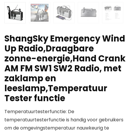
ShangSky Emergency Wind
Up Radio,Draagbare
zonne-energie,Hand Crank
AM FM SW1 SW2 Radio, met
zaklamp en
leeslamp,Temperatuur
Tester functie
Temperatuurtesterfunctie: De
temperatuurtesterfunctie is handig voor gebruikers
om de omgevingstemperatuur nauwkeurig te