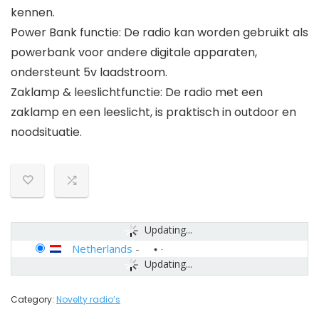
kennen.
Power Bank functie: De radio kan worden gebruikt als
powerbank voor andere digitale apparaten,
ondersteunt 5v laadstroom.
Zaklamp & leeslichtfunctie: De radio met een
zaklamp en een leeslicht, is praktisch in outdoor en
noodsituatie.
Updating...
Netherlands
-
Updating...
Category:
Novelty radio’s