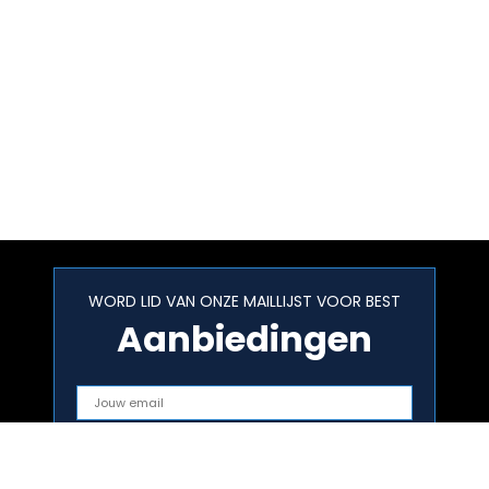
WORD LID VAN ONZE MAILLIJST VOOR BEST
Aanbiedingen