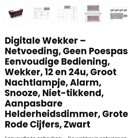
Digitale Wekker –
Netvoeding, Geen Poespas
Eenvoudige Bediening,
Wekker, 12 en 24u, Groot
Nachtlampje, Alarm,
Snooze, Niet-tikkend,
Aanpasbare
Helderheidsdimmer, Grote
Rode Cijfers, Zwart