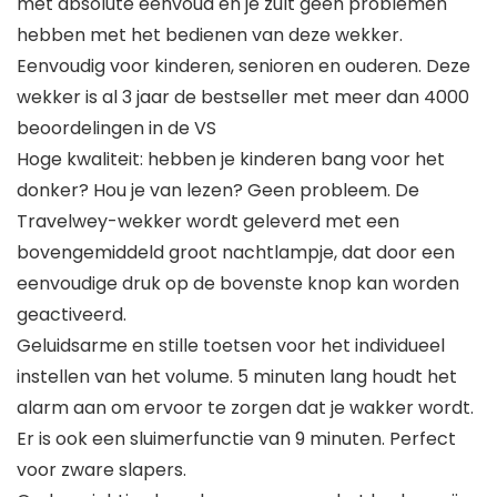
met absolute eenvoud en je zult geen problemen
hebben met het bedienen van deze wekker.
Eenvoudig voor kinderen, senioren en ouderen. Deze
wekker is al 3 jaar de bestseller met meer dan 4000
beoordelingen in de VS
Hoge kwaliteit: hebben je kinderen bang voor het
donker? Hou je van lezen? Geen probleem. De
Travelwey-wekker wordt geleverd met een
bovengemiddeld groot nachtlampje, dat door een
eenvoudige druk op de bovenste knop kan worden
geactiveerd.
Geluidsarme en stille toetsen voor het individueel
instellen van het volume. 5 minuten lang houdt het
alarm aan om ervoor te zorgen dat je wakker wordt.
Er is ook een sluimerfunctie van 9 minuten. Perfect
voor zware slapers.