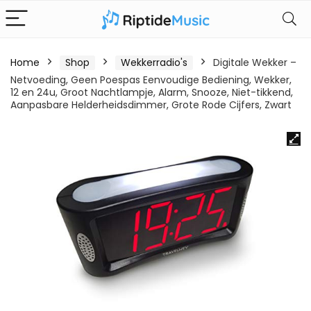
Home
Shop
Wekkerradio's
Digitale Wekker –
Netvoeding, Geen Poespas Eenvoudige Bediening, Wekker,
12 en 24u, Groot Nachtlampje, Alarm, Snooze, Niet-tikkend,
Aanpasbare Helderheidsdimmer, Grote Rode Cijfers, Zwart