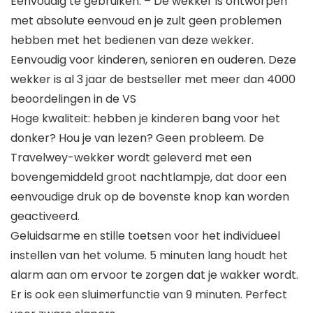
Eenvoudig te gebruiken: – De wekker is ontworpen
met absolute eenvoud en je zult geen problemen
hebben met het bedienen van deze wekker.
Eenvoudig voor kinderen, senioren en ouderen. Deze
wekker is al 3 jaar de bestseller met meer dan 4000
beoordelingen in de VS
Hoge kwaliteit: hebben je kinderen bang voor het
donker? Hou je van lezen? Geen probleem. De
Travelwey-wekker wordt geleverd met een
bovengemiddeld groot nachtlampje, dat door een
eenvoudige druk op de bovenste knop kan worden
geactiveerd.
Geluidsarme en stille toetsen voor het individueel
instellen van het volume. 5 minuten lang houdt het
alarm aan om ervoor te zorgen dat je wakker wordt.
Er is ook een sluimerfunctie van 9 minuten. Perfect