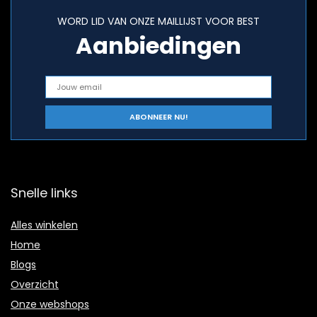
WORD LID VAN ONZE MAILLIJST VOOR BEST
Aanbiedingen
Snelle links
Alles winkelen
Home
Blogs
Overzicht
Onze webshops