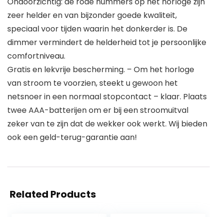
Ondoorzichtig: de rode nummers op het horloge zijn
zeer helder en van bijzonder goede kwaliteit,
speciaal voor tijden waarin het donkerder is. De
dimmer vermindert de helderheid tot je persoonlijke
comfortniveau.
Gratis en lekvrije bescherming. – Om het horloge
van stroom te voorzien, steekt u gewoon het
netsnoer in een normaal stopcontact – klaar. Plaats
twee AAA-batterijen om er bij een stroomuitval
zeker van te zijn dat de wekker ook werkt. Wij bieden
ook een geld-terug-garantie aan!
Related Products