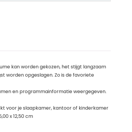
lume kan worden gekozen, het stijgt langzaam
st worden opgeslagen. Zo is de favoriete
ernamen en programmainformatie weergegeven.
kt voor je slaapkamer, kantoor of kinderkamer
,00 x 12,50 cm