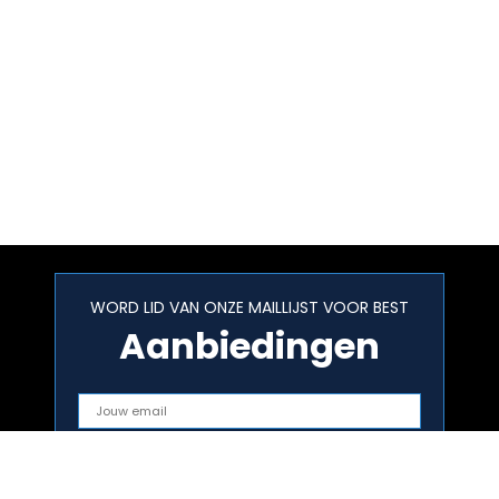
WORD LID VAN ONZE MAILLIJST VOOR BEST
Aanbiedingen