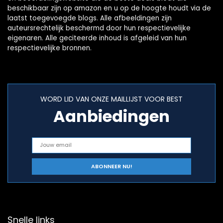
beschikbaar zijn op amazon en u op de hoogte houdt via de
laatst toegevoegde blogs. Alle afbeeldingen zijn
auteursrechtelijk beschermd door hun respectievelijke
eigenaren. Alle geciteerde inhoud is afgeleid van hun
respectievelijke bronnen.
WORD LID VAN ONZE MAILLIJST VOOR BEST
Aanbiedingen
Snelle links