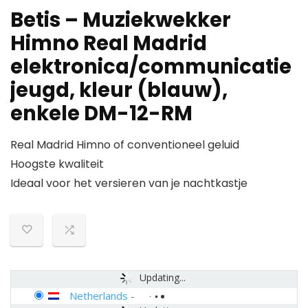
Betis – Muziekwekker
Himno Real Madrid
elektronica/communicatie
jeugd, kleur (blauw),
enkele DM-12-RM
Real Madrid Himno of conventioneel geluid
Hoogste kwaliteit
Ideaal voor het versieren van je nachtkastje
Updating...
Netherlands
-