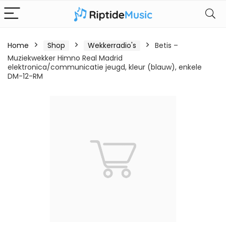
Home
Shop
Wekkerradio's
Betis –
Muziekwekker Himno Real Madrid
elektronica/communicatie jeugd, kleur (blauw), enkele
DM-12-RM