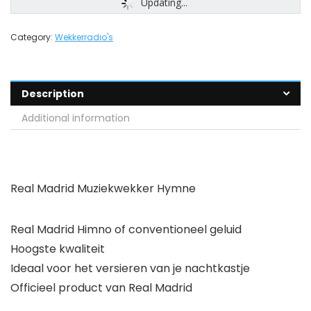
Updating...
Category:
Wekkerradio's
Description
Additional information
Real Madrid Muziekwekker Hymne
Real Madrid Himno of conventioneel geluid
Hoogste kwaliteit
Ideaal voor het versieren van je nachtkastje
Officieel product van Real Madrid