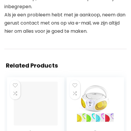
inbegrepen.
Als je een probleem hebt met je aankoop, neem dan
gerust contact met ons op via e-mail, we zijn altijd
hier om alles voor je goed te maken.
Related Products