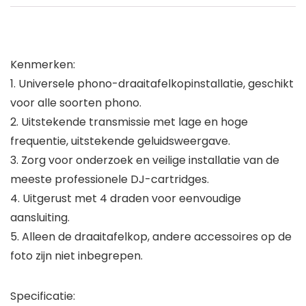
Kenmerken:
1. Universele phono-draaitafelkopinstallatie, geschikt
voor alle soorten phono.
2. Uitstekende transmissie met lage en hoge
frequentie, uitstekende geluidsweergave.
3. Zorg voor onderzoek en veilige installatie van de
meeste professionele DJ-cartridges.
4. Uitgerust met 4 draden voor eenvoudige
aansluiting.
5. Alleen de draaitafelkop, andere accessoires op de
foto zijn niet inbegrepen.
Specificatie: