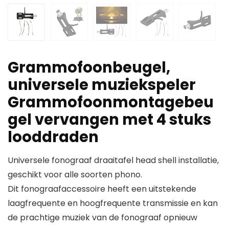
Grammofoonbeugel,
universele muziekspeler
Grammofoonmontagebeu
gel vervangen met 4 stuks
looddraden
Universele fonograaf draaitafel head shell installatie,
geschikt voor alle soorten phono.
Dit fonograafaccessoire heeft een uitstekende
laagfrequente en hoogfrequente transmissie en kan
de prachtige muziek van de fonograaf opnieuw