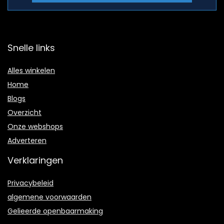
Snelle links
Alles winkelen
Home
Blogs
Overzicht
Onze webshops
Adverteren
Verklaringen
Privacybeleid
algemene voorwaarden
Gelieerde openbaarmaking