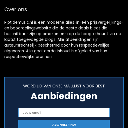
Over ons
Riptidemusic.nl is een moderne alles-in-één prijsvergelijkings-
en beoordelingswebsite die de beste deals biedt die
beschikbaar zijn op amazon en u op de hoogte houdt via de
laatst toegevoegde blogs. Alle afbeeldingen zijn
auteursrechtelijk beschermd door hun respectievelijke
eigenaren. Alle geciteerde inhoud is afgeleid van hun
respectievelijke bronnen.
WORD LID VAN ONZE MAILLIJST VOOR BEST
Aanbiedingen