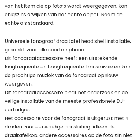
van het item die op foto’s wordt weergegeven, kan
enigszins afwijken van het echte object. Neem de
echte als standaard.
Universele fonograaf draaitafel head shell installatie,
geschikt voor alle soorten phono.
Dit fonograafaccessoire heeft een uitstekende
laagfrequente en hoogfrequente transmissie en kan
de prachtige muziek van de fonograaf opnieuw
weergeven.
Dit fonograafaccessoire biedt het onderzoek en de
veilige installatie van de meeste professionele DJ-
cartridges.
Het accessoire voor de fonograaf is uitgerust met 4
draden voor eenvoudige aansluiting. Alleen de
draaitafelkop, andere accessoires op de foto zijn niet