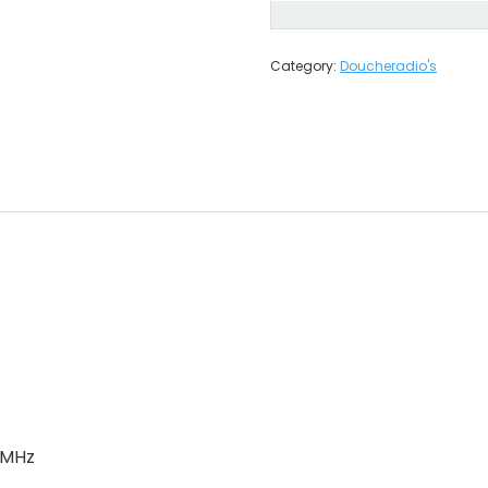
Category:
Doucheradio's
 MHz