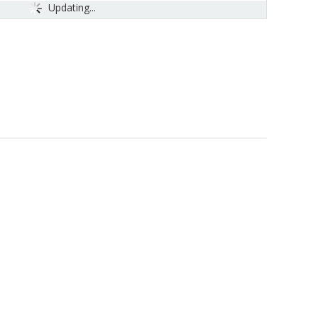
Updating...