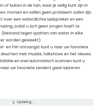
of buiten in de tuin, waar je veilig kunt zijn in
n, morsen en vallen geen probleem zullen zijn.
t over een waterdichte luidspreker en een
izing, zodat u zich geen zorgen hoeft te
 (bestand tegen spatten van water in elke
ater worden geweekt).
- en FM-ontvangst kunt u naar uw favoriete
en douchen met muziek, talkshows en het nieuws.
tallatie en snel automatisch scannen kunt u
 naar uw favoriete zenders gaan luisteren
Updating...