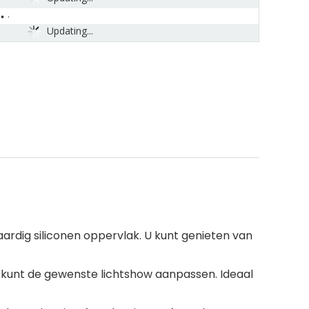
Updating...
aardig siliconen oppervlak. U kunt genieten van
 u kunt de gewenste lichtshow aanpassen. Ideaal