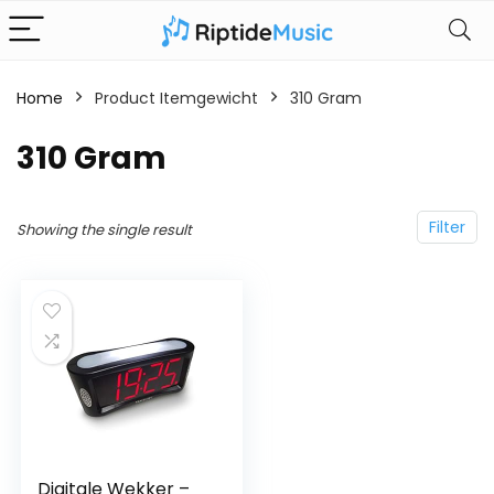
Home
Product Itemgewicht
‎310 Gram
‎310 Gram
Filter
Showing the single result
Digitale Wekker –