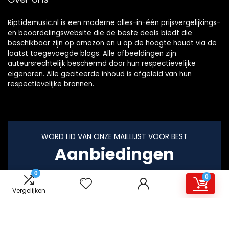
Riptidemusic.nl is een moderne alles-in-één prijsvergelijkings-
en beoordelingswebsite die de beste deals biedt die
beschikbaar zijn op amazon en u op de hoogte houdt via de
laatst toegevoegde blogs. Alle afbeeldingen zijn
auteursrechtelijk beschermd door hun respectievelijke
eigenaren. Alle geciteerde inhoud is afgeleid van hun
respectievelijke bronnen.
WORD LID VAN ONZE MAILLIJST VOOR BEST
Aanbiedingen
0
0
Vergelijken