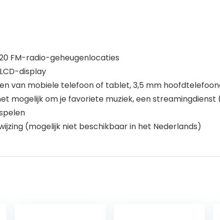
n 20 FM-radio-geheugenlocaties
 LCD-display
den van mobiele telefoon of tablet, 3,5 mm hoofdtelefoon
et mogelijk om je favoriete muziek, een streamingdienst 
 spelen
wijzing (mogelijk niet beschikbaar in het Nederlands)