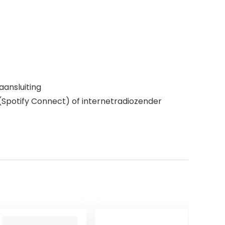
aansluiting
(Spotify Connect) of internetradiozender