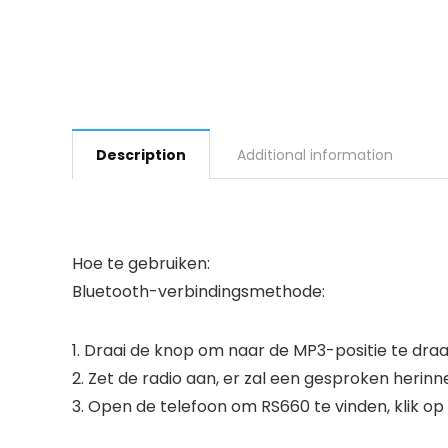
Description
Additional information
Hoe te gebruiken:
Bluetooth-verbindingsmethode:
1. Draai de knop om naar de MP3-positie te draa
2. Zet de radio aan, er zal een gesproken herinne
3. Open de telefoon om RS660 te vinden, klik op