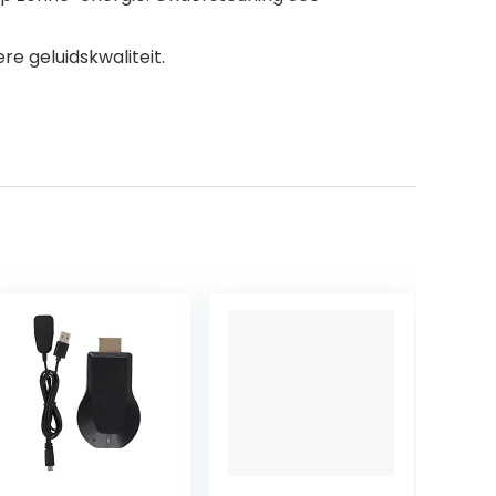
e geluidskwaliteit.