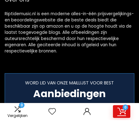
Riptidemusic.nl is een moderne alles-in-één prijsvergelijkings-
en beoordelingswebsite die de beste deals biedt die
beschikbaar zijn op amazon en u op de hoogte houdt via de
laatst toegevoegde blogs. Alle afbeeldingen zijn
auteursrechtelijk beschermd door hun respectievelijke
eigenaren. Alle geciteerde inhoud is afgeleid van hun
respectievelijke bronnen.
WORD LID VAN ONZE MAILLIJST VOOR BEST
Aanbiedingen
0
0
Vergelijken