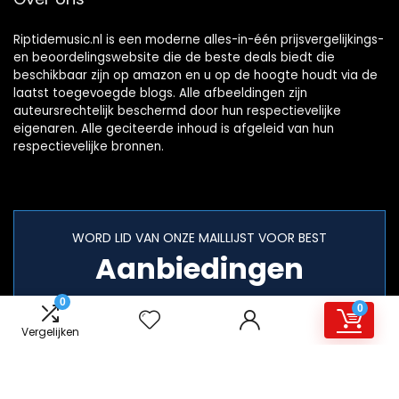
Riptidemusic.nl is een moderne alles-in-één prijsvergelijkings-
en beoordelingswebsite die de beste deals biedt die
beschikbaar zijn op amazon en u op de hoogte houdt via de
laatst toegevoegde blogs. Alle afbeeldingen zijn
auteursrechtelijk beschermd door hun respectievelijke
eigenaren. Alle geciteerde inhoud is afgeleid van hun
respectievelijke bronnen.
WORD LID VAN ONZE MAILLIJST VOOR BEST
Aanbiedingen
0
0
Vergelijken