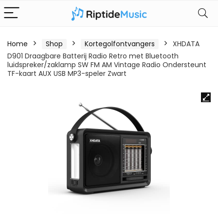
Home
Shop
Kortegolfontvangers
XHDATA
D901 Draagbare Batterij Radio Retro met Bluetooth
luidspreker/zaklamp SW FM AM Vintage Radio Ondersteunt
TF-kaart AUX USB MP3-speler Zwart