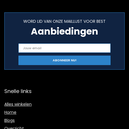
WORD LID VAN ONZE MAILLIJST VOOR BEST
Aanbiedingen
Snelle links
Alles winkelen
Home
Blogs
Overzicht