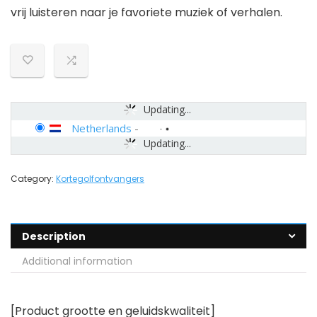
vrij luisteren naar je favoriete muziek of verhalen.
Updating...
Netherlands
-
Updating...
Category:
Kortegolfontvangers
Description
Additional information
[Product grootte en geluidskwaliteit]