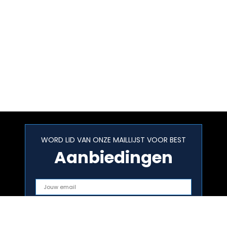
WORD LID VAN ONZE MAILLIJST VOOR BEST
Aanbiedingen