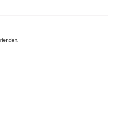
rienden.