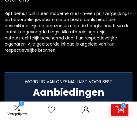
Riptidemusic.nl is een moderne alles-in-één prijsvergelijkings-
en beoordelingswebsite die de beste deals biedt die
beschikbaar zijn op amazon en u op de hoogte houdt via de
laatst toegevoegde blogs. Alle afbeeldingen zijn
auteursrechtelijk beschermd door hun respectievelijke
eigenaren. Alle geciteerde inhoud is afgeleid van hun
respectievelijke bronnen.
WORD LID VAN ONZE MAILLIJST VOOR BEST
Aanbiedingen
0
0
Vergelijken