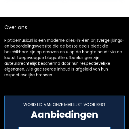
(#3)
Over ons
Riptidemusic.nl is een moderne alles-in-één prijsvergelijkings-
en beoordelingswebsite die de beste deals biedt die
beschikbaar zijn op amazon en u op de hoogte houdt via de
laatst toegevoegde blogs. Alle afbeeldingen zijn
auteursrechtelijk beschermd door hun respectievelijke
eigenaren. Alle geciteerde inhoud is afgeleid van hun
respectievelijke bronnen.
WORD LID VAN ONZE MAILLIJST VOOR BEST
Aanbiedingen