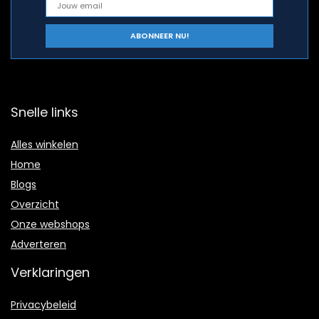
Snelle links
Alles winkelen
Home
Blogs
Overzicht
Onze webshops
Adverteren
Verklaringen
Privacybeleid