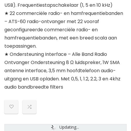
USB). Frequentiestapschakelaar (1, 5 en 10 kHz)
★ 22 commerciële radio- en hamfrequentiebanden
– ATS-60 radio-ontvanger met 22 vooraf
geconfigureerde commerciële radio- en
hamfrequentiebanden, met een breed scala aan
toepassingen.
★ Ondersteuning Interface – Alle Band Radio
Ontvanger Ondersteuning 8 Ω luidspreker, 1W SMA
antenne interface, 3,5 mm hoofdtelefoon audio-
uitgang en USB opladen. Met 0,5, 1, 1.2, 2.2, 3 en 4khz
audio bandbreedte filters
Updating...