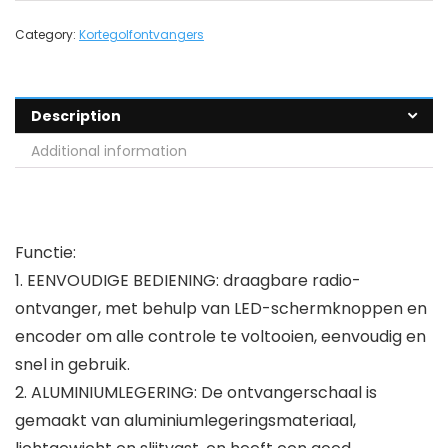
Category:
Kortegolfontvangers
Description
Additional information
Functie:
1. EENVOUDIGE BEDIENING: draagbare radio-
ontvanger, met behulp van LED-schermknoppen en
encoder om alle controle te voltooien, eenvoudig en
snel in gebruik.
2. ALUMINIUMLEGERING: De ontvangerschaal is
gemaakt van aluminiumlegeringsmateriaal,