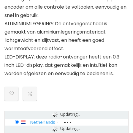
encoder om alle controle te voltooien, eenvoudig en
snel in gebruik.
ALUMINIUMLEGERING: De ontvangerschaal is
gemaakt van aluminiumlegeringsmateriaal,
lichtgewicht en slijtvast, en heeft een goed
warmteafvoerend effect.
LED-DISPLAY: deze radio-ontvanger heeft een 0,3
inch LED-display, dat gemakkelijk en intuïtief kan
worden afgelezen en eenvoudig te bedienen is.
Updating...
Netherlands
-
Updating...