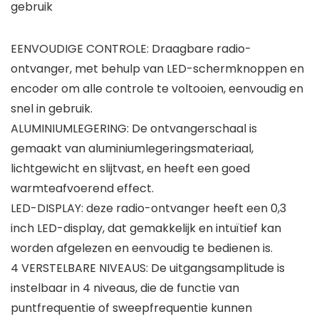
gebruik
EENVOUDIGE CONTROLE: Draagbare radio-
ontvanger, met behulp van LED-schermknoppen en
encoder om alle controle te voltooien, eenvoudig en
snel in gebruik.
ALUMINIUMLEGERING: De ontvangerschaal is
gemaakt van aluminiumlegeringsmateriaal,
lichtgewicht en slijtvast, en heeft een goed
warmteafvoerend effect.
LED-DISPLAY: deze radio-ontvanger heeft een 0,3
inch LED-display, dat gemakkelijk en intuïtief kan
worden afgelezen en eenvoudig te bedienen is.
4 VERSTELBARE NIVEAUS: De uitgangsamplitude is
instelbaar in 4 niveaus, die de functie van
puntfrequentie of sweepfrequentie kunnen