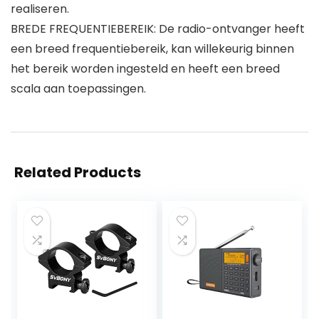
realiseren.
BREDE FREQUENTIEBEREIK: De radio-ontvanger heeft
een breed frequentiebereik, kan willekeurig binnen
het bereik worden ingesteld en heeft een breed
scala aan toepassingen.
Related Products