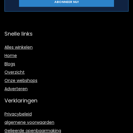
Snelle links
Alles winkelen
Home
Blogs
Overzicht
Onze webshops
Adverteren
Verklaringen
Privacybeleid
algemene voorwaarden
Gelieerde openbaarmaking