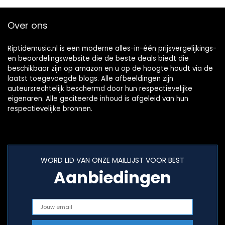
Over ons
Riptidemusic.nl is een moderne alles-in-één prijsvergelijkings-
en beoordelingswebsite die de beste deals biedt die
beschikbaar zijn op amazon en u op de hoogte houdt via de
laatst toegevoegde blogs. Alle afbeeldingen zijn
auteursrechtelijk beschermd door hun respectievelijke
eigenaren. Alle geciteerde inhoud is afgeleid van hun
respectievelijke bronnen.
WORD LID VAN ONZE MAILLIJST VOOR BEST
Aanbiedingen