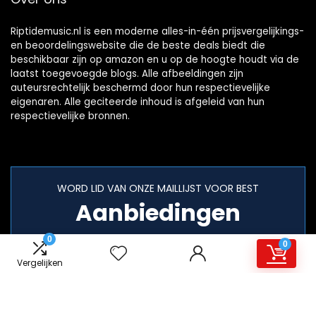
Riptidemusic.nl is een moderne alles-in-één prijsvergelijkings-
en beoordelingswebsite die de beste deals biedt die
beschikbaar zijn op amazon en u op de hoogte houdt via de
laatst toegevoegde blogs. Alle afbeeldingen zijn
auteursrechtelijk beschermd door hun respectievelijke
eigenaren. Alle geciteerde inhoud is afgeleid van hun
respectievelijke bronnen.
WORD LID VAN ONZE MAILLIJST VOOR BEST
Aanbiedingen
0
0
Vergelijken