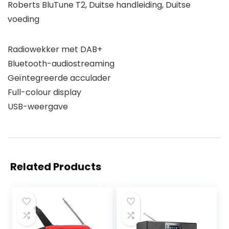
Roberts BluTune T2, Duitse handleiding, Duitse
voeding
Radiowekker met DAB+
Bluetooth-audiostreaming
Geïntegreerde acculader
Full-colour display
USB-weergave
Related Products