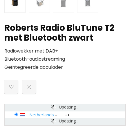
Roberts Radio BluTune T2
met Bluetooth zwart
Radiowekker met DAB+
Bluetooth-audiostreaming
Geïntegreerde acculader
Updating...
Netherlands
-
Updating...