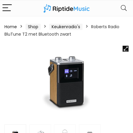
Home
Shop
Keukenradio's
Roberts Radio
BluTune T2 met Bluetooth zwart