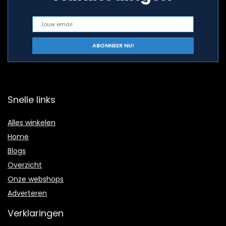
Snelle links
Alles winkelen
Home
Blogs
Overzicht
Onze webshops
Adverteren
Verklaringen