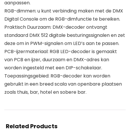
aanpassen.
RGB-dimmen: u kunt verbinding maken met de DMX
Digital Console om de RGB-dimfunctie te bereiken.
Praktisch Duurzaam: DMX-decoder ontvangt
standaard DMX 512 digitale besturingssignalen en zet
deze om in PWM-signalen om LED’s aan te passen.
PCB-ijzermateriaal: RGB LED-decoder is gemaakt
van PCB en ijzer, duurzaam en DMX-adres kan
worden ingesteld met een DIP-schakelaar.
Toepassingsgebied: RGB-decoder kan worden
gebruikt in een breed scala van openbare plaatsen
zoals thuis, bar, hotel en sobere bar.
Related Products