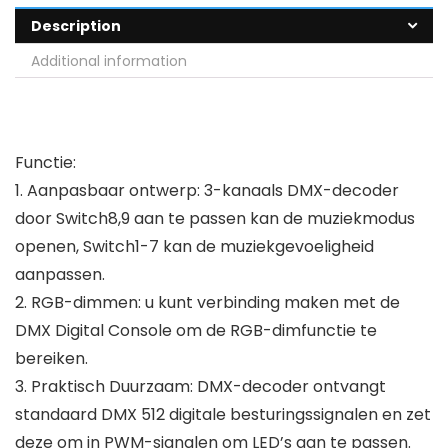
Description
Additional information
Functie:
1. Aanpasbaar ontwerp: 3-kanaals DMX-decoder
door Switch8,9 aan te passen kan de muziekmodus
openen, Switch1-7 kan de muziekgevoeligheid
aanpassen.
2. RGB-dimmen: u kunt verbinding maken met de
DMX Digital Console om de RGB-dimfunctie te
bereiken.
3. Praktisch Duurzaam: DMX-decoder ontvangt
standaard DMX 512 digitale besturingssignalen en zet
deze om in PWM-signalen om LED’s aan te passen.