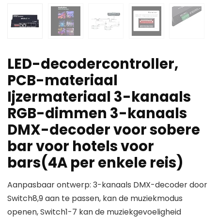
LED-decodercontroller,
PCB-materiaal
Ijzermateriaal 3-kanaals
RGB-dimmen 3-kanaals
DMX-decoder voor sobere
bar voor hotels voor
bars(4A per enkele reis)
Aanpasbaar ontwerp: 3-kanaals DMX-decoder door
Switch8,9 aan te passen, kan de muziekmodus
openen, Switch1-7 kan de muziekgevoeligheid