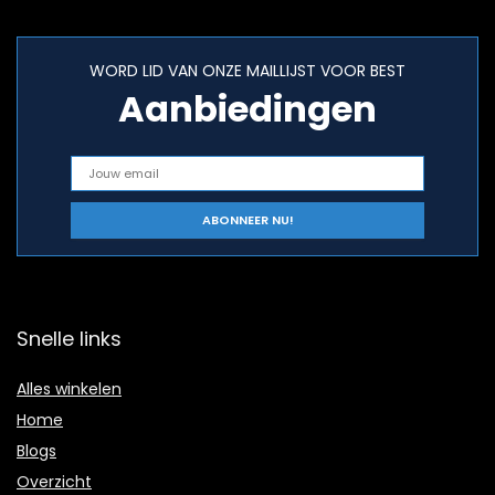
WORD LID VAN ONZE MAILLIJST VOOR BEST
Aanbiedingen
Snelle links
Alles winkelen
Home
Blogs
Overzicht