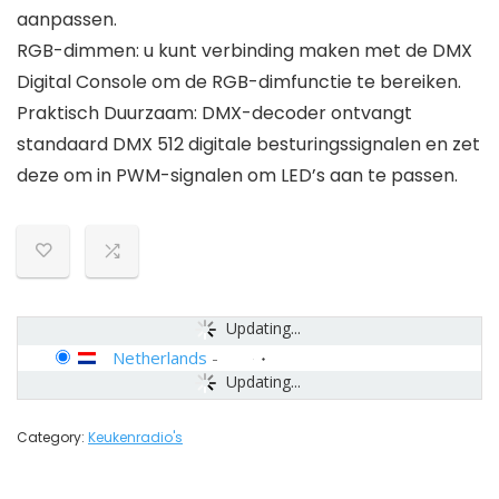
aanpassen.
RGB-dimmen: u kunt verbinding maken met de DMX
Digital Console om de RGB-dimfunctie te bereiken.
Praktisch Duurzaam: DMX-decoder ontvangt
standaard DMX 512 digitale besturingssignalen en zet
deze om in PWM-signalen om LED’s aan te passen.
Updating...
Netherlands
-
Updating...
Category:
Keukenradio's