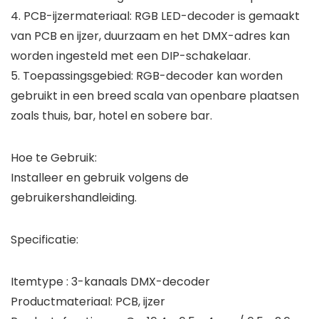
4. PCB-ijzermateriaal: RGB LED-decoder is gemaakt
van PCB en ijzer, duurzaam en het DMX-adres kan
worden ingesteld met een DIP-schakelaar.
5. Toepassingsgebied: RGB-decoder kan worden
gebruikt in een breed scala van openbare plaatsen
zoals thuis, bar, hotel en sobere bar.
Hoe te Gebruik:
Installeer en gebruik volgens de
gebruikershandleiding.
Specificatie:
Itemtype : 3-kanaals DMX-decoder
Productmateriaal: PCB, ijzer