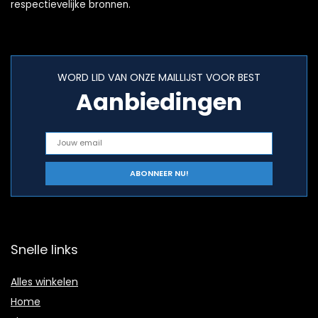
respectievelijke bronnen.
WORD LID VAN ONZE MAILLIJST VOOR BEST
Aanbiedingen
Snelle links
Alles winkelen
Home