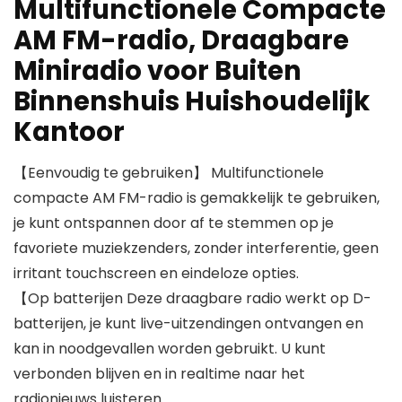
Multifunctionele Compacte
AM FM-radio, Draagbare
Miniradio voor Buiten
Binnenshuis Huishoudelijk
Kantoor
【Eenvoudig te gebruiken】 Multifunctionele
compacte AM FM-radio is gemakkelijk te gebruiken,
je kunt ontspannen door af te stemmen op je
favoriete muziekzenders, zonder interferentie, geen
irritant touchscreen en eindeloze opties.
【Op batterijen Deze draagbare radio werkt op D-
batterijen, je kunt live-uitzendingen ontvangen en
kan in noodgevallen worden gebruikt. U kunt
verbonden blijven en in realtime naar het
radionieuws luisteren.