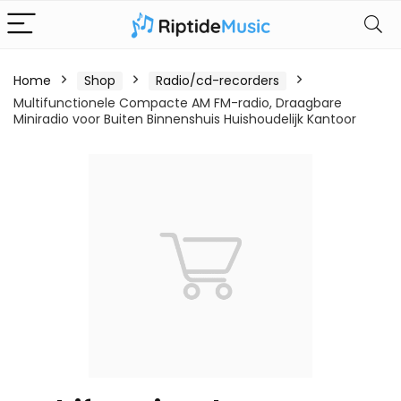
Home
Shop
Radio/cd-recorders
Multifunctionele Compacte AM FM-radio, Draagbare
Miniradio voor Buiten Binnenshuis Huishoudelijk Kantoor