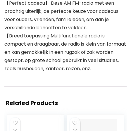
【Perfect cadeau】 Deze AM FM-radio met een
prachtig uiterlijk, de perfecte keuze voor cadeaus
voor ouders, vrienden, familieleden, om aan je
verschillende behoeften te voldoen.
【Breed toepassing Multifunctionele radio is
compact en draagbaar, de radio is klein van formaat
en kan gemakkelijk in een rugzak of zak worden
gestopt, op grote schaal gebruikt in veel situaties,
zoals huishouden, kantoor, reizen, enz.
Related Products