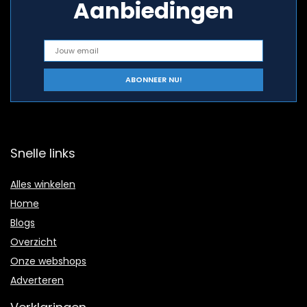
Aanbiedingen
Snelle links
Alles winkelen
Home
Blogs
Overzicht
Onze webshops
Adverteren