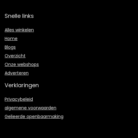
Snelle links
Alles winkelen
Home
Blogs
Overzicht
Onze webshops
Adverteren
Verklaringen
Privacybeleid
algemene voorwaarden
Gelieerde openbaarmaking