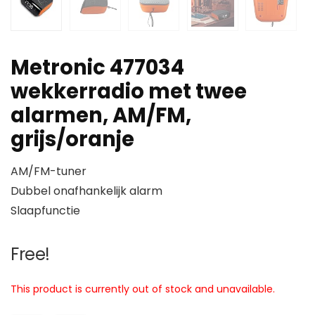
Metronic 477034
wekkerradio met twee
alarmen, AM/FM,
grijs/oranje
AM/FM-tuner
Dubbel onafhankelijk alarm
Slaapfunctie
Free!
This product is currently out of stock and unavailable.