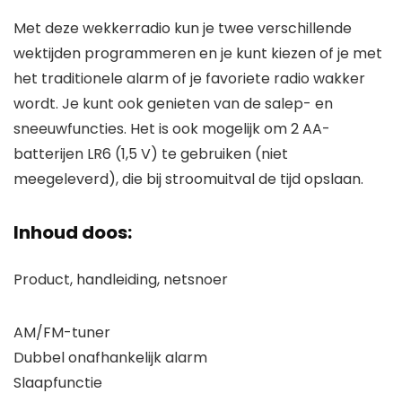
Met deze wekkerradio kun je twee verschillende
wektijden programmeren en je kunt kiezen of je met
het traditionele alarm of je favoriete radio wakker
wordt. Je kunt ook genieten van de salep- en
sneeuwfuncties. Het is ook mogelijk om 2 AA-
batterijen LR6 (1,5 V) te gebruiken (niet
meegeleverd), die bij stroomuitval de tijd opslaan.
Inhoud doos:
Product, handleiding, netsnoer
AM/FM-tuner
Dubbel onafhankelijk alarm
Slaapfunctie