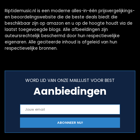
Riptidemusic.nl is een moderne alles-in-één prijsvergelijkings-
en beoordelingswebsite die de beste deals biedt die
beschikbaar zijn op amazon en u op de hoogte houdt via de
laatst toegevoegde blogs. Alle afbeeldingen zijn
auteursrechtelijk beschermd door hun respectievelijke
eigenaren. Alle geciteerde inhoud is afgeleid van hun
respectievelijke bronnen.
WORD LID VAN ONZE MAILLIJST VOOR BEST
Aanbiedingen