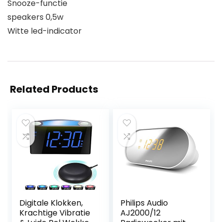
Snooze-functie
speakers 0,5w
Witte led-indicator
Related Products
Digitale Klokken,
Philips Audio
Krachtige Vibratie
AJ2000/12