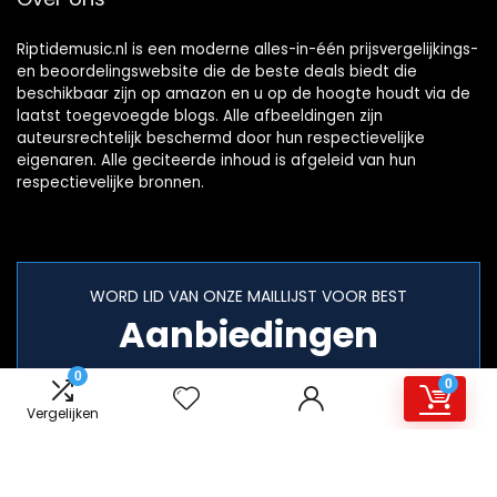
Riptidemusic.nl is een moderne alles-in-één prijsvergelijkings-
en beoordelingswebsite die de beste deals biedt die
beschikbaar zijn op amazon en u op de hoogte houdt via de
laatst toegevoegde blogs. Alle afbeeldingen zijn
auteursrechtelijk beschermd door hun respectievelijke
eigenaren. Alle geciteerde inhoud is afgeleid van hun
respectievelijke bronnen.
WORD LID VAN ONZE MAILLIJST VOOR BEST
Aanbiedingen
0
0
Vergelijken