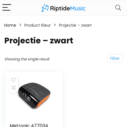
Home
Product Kleur
Projectie – zwart
Projectie – zwart
Filter
Showing the single result
Metronic 477034