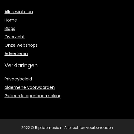
Alles winkelen
Home
Blogs
Overzicht
Onze webshops
Adverteren
Verklaringen
Privacybeleid
algemene voorwaarden
Gelieerde openbaarmaking
2022 © Riptidemusic.nl Alle rechten voorbehouden