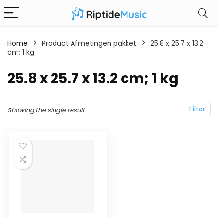
Home
Product Afmetingen pakket
‎25.8 x 25.7 x 13.2
cm; 1 kg
‎25.8 x 25.7 x 13.2 cm; 1 kg
Filter
Showing the single result