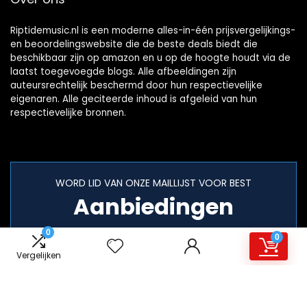
Riptidemusic.nl is een moderne alles-in-één prijsvergelijkings-
en beoordelingswebsite die de beste deals biedt die
beschikbaar zijn op amazon en u op de hoogte houdt via de
laatst toegevoegde blogs. Alle afbeeldingen zijn
auteursrechtelijk beschermd door hun respectievelijke
eigenaren. Alle geciteerde inhoud is afgeleid van hun
respectievelijke bronnen.
WORD LID VAN ONZE MAILLIJST VOOR BEST
Aanbiedingen
0
0
Vergelijken