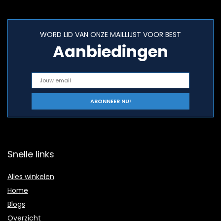
WORD LID VAN ONZE MAILLIJST VOOR BEST
Aanbiedingen
Snelle links
Alles winkelen
Home
Blogs
Overzicht