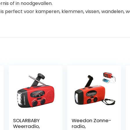
rnis of in noodgevallen.
 perfect voor kamperen, klemmen, vissen, wandelen, wand
SOLARBABY
Weedon Zonne-
Weerradio,
radio,