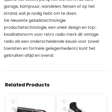
garage, kampvuur, wandelen, fietsen of op het
strand, wat je nodig hebt om te doen.
De nieuwste geluidstechnologie
productietechnologie, een uniek design en top-
kwaliteitsnorm voor retro radio merk dit vintage
radio als een onderscheidende keuze voor zowel
toeristen en formele gelegenheden!U kunt het
gebruiken altijd en overal.
Related Products