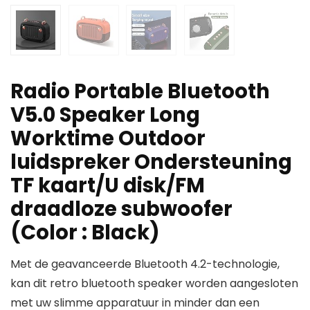
Radio Portable Bluetooth
V5.0 Speaker Long
Worktime Outdoor
luidspreker Ondersteuning
TF kaart/U disk/FM
draadloze subwoofer
(Color : Black)
Met de geavanceerde Bluetooth 4.2-technologie,
kan dit retro bluetooth speaker worden aangesloten
met uw slimme apparatuur in minder dan een