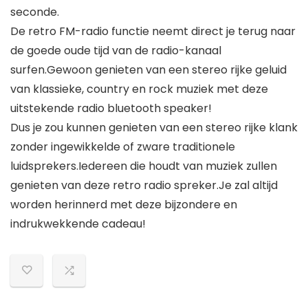
seconde.
De retro FM-radio functie neemt direct je terug naar
de goede oude tijd van de radio-kanaal
surfen.Gewoon genieten van een stereo rijke geluid
van klassieke, country en rock muziek met deze
uitstekende radio bluetooth speaker!
Dus je zou kunnen genieten van een stereo rijke klank
zonder ingewikkelde of zware traditionele
luidsprekers.Iedereen die houdt van muziek zullen
genieten van deze retro radio spreker.Je zal altijd
worden herinnerd met deze bijzondere en
indrukwekkende cadeau!