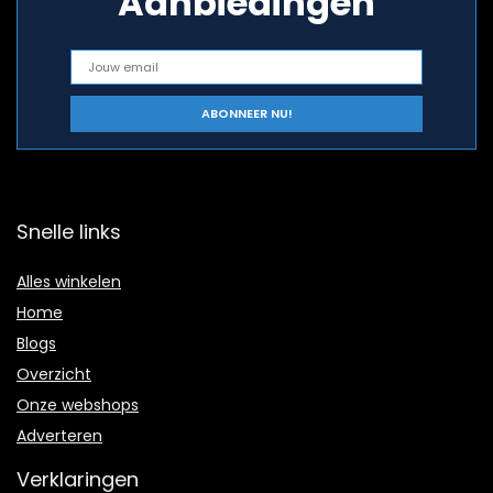
Aanbiedingen
Snelle links
Alles winkelen
Home
Blogs
Overzicht
Onze webshops
Adverteren
Verklaringen