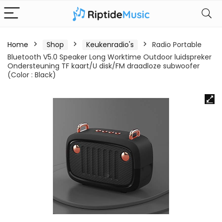
Home
Shop
Keukenradio's
Radio Portable
Bluetooth V5.0 Speaker Long Worktime Outdoor luidspreker
Ondersteuning TF kaart/U disk/FM draadloze subwoofer
(Color : Black)