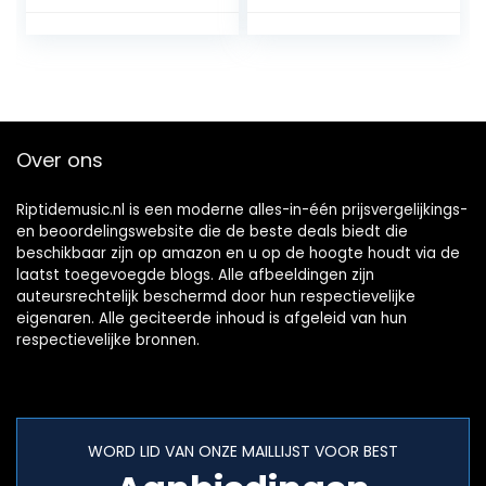
Over ons
Riptidemusic.nl is een moderne alles-in-één prijsvergelijkings-
en beoordelingswebsite die de beste deals biedt die
beschikbaar zijn op amazon en u op de hoogte houdt via de
laatst toegevoegde blogs. Alle afbeeldingen zijn
auteursrechtelijk beschermd door hun respectievelijke
eigenaren. Alle geciteerde inhoud is afgeleid van hun
respectievelijke bronnen.
WORD LID VAN ONZE MAILLIJST VOOR BEST