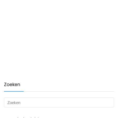
Zoeken