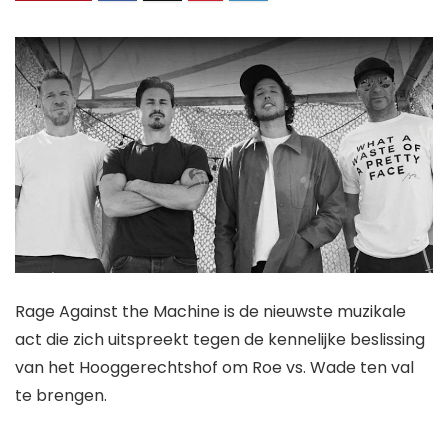
Rage Against the Machine is de nieuwste muzikale
act die zich uitspreekt tegen de kennelijke beslissing
van het Hooggerechtshof om Roe vs. Wade ten val
te brengen.