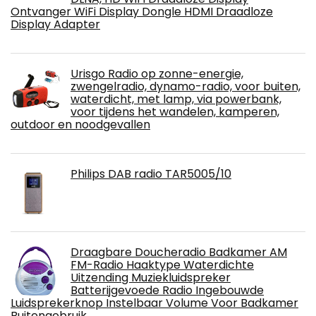
Ontvanger WiFi Display Dongle HDMI Draadloze
Display Adapter
Urisgo Radio op zonne-energie,
zwengelradio, dynamo-radio, voor buiten,
waterdicht, met lamp, via powerbank,
voor tijdens het wandelen, kamperen,
outdoor en noodgevallen
Philips DAB radio TAR5005/10
Draagbare Doucheradio Badkamer AM
FM-Radio Haaktype Waterdichte
Uitzending Muziekluidspreker
Batterijgevoede Radio Ingebouwde
Luidsprekerknop Instelbaar Volume Voor Badkamer
Buitengebruik