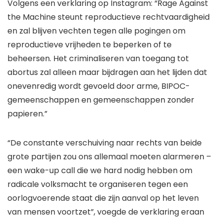
Volgens een verklaring op Instagram: “Rage Against
the Machine steunt reproductieve rechtvaardigheid
en zal blijven vechten tegen alle pogingen om
reproductieve vrijheden te beperken of te
beheersen. Het criminaliseren van toegang tot
abortus zal alleen maar bijdragen aan het lijden dat
onevenredig wordt gevoeld door arme, BIPOC-
gemeenschappen en gemeenschappen zonder
papieren.”
“De constante verschuiving naar rechts van beide
grote partijen zou ons allemaal moeten alarmeren –
een wake-up call die we hard nodig hebben om
radicale volksmacht te organiseren tegen een
oorlogvoerende staat die zijn aanval op het leven
van mensen voortzet”, voegde de verklaring eraan