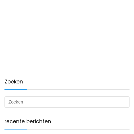
Zoeken
recente berichten