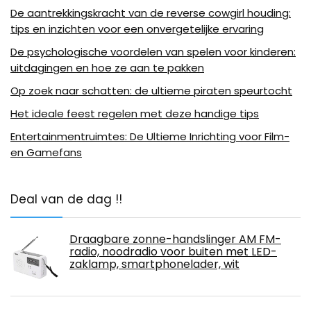
De aantrekkingskracht van de reverse cowgirl houding:
tips en inzichten voor een onvergetelijke ervaring
De psychologische voordelen van spelen voor kinderen:
uitdagingen en hoe ze aan te pakken
Op zoek naar schatten: de ultieme piraten speurtocht
Het ideale feest regelen met deze handige tips
Entertainmentruimtes: De Ultieme Inrichting voor Film-
en Gamefans
Deal van de dag !!
Draagbare zonne-handslinger AM FM-
radio, noodradio voor buiten met LED-
zaklamp, smartphonelader, wit