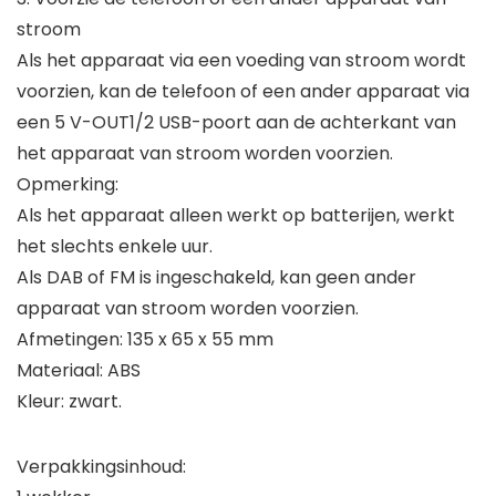
stroom
Als het apparaat via een voeding van stroom wordt
voorzien, kan de telefoon of een ander apparaat via
een 5 V-OUT1/2 USB-poort aan de achterkant van
het apparaat van stroom worden voorzien.
Opmerking:
Als het apparaat alleen werkt op batterijen, werkt
het slechts enkele uur.
Als DAB of FM is ingeschakeld, kan geen ander
apparaat van stroom worden voorzien.
Afmetingen: 135 x 65 x 55 mm
Materiaal: ABS
Kleur: zwart.
Verpakkingsinhoud: