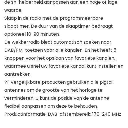
de sn-helderheid aanpassen aan een hoge of lage
waarde.
Slaap in de radio met de programmeerbare
slaaptimer. De duur van de slaaptimer bedraagt
optioneel 10-90 minuten.
De wekkerradio biedt automatisch zoeken naar
DAB/FM-toetsen voor alle kanalen. En het heeft 5
knoppen voor het opslaan van favoriete kanalen,
waarmee u snel uw favoriete kanaal kunt instellen en
aantrekken.
?? Vergelijkbare producten gebruiken alle pigtail
antennes om de grootte van het horloge te
verminderen. U kunt de positie van de antenne
flexibel aanpassen om deze te behouden.
Productinformatie; DAB-afstembereik: 170-240 MHz