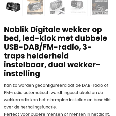
Noblik Digitale wekker op
bed, led-klok met dubbele
USB-DAB/FM-radio, 3-
traps helderheid
instelbaar, dual wekker-
instelling
Kan zo worden geconfigureerd dat de DAB-radio of
FM-radio automatisch wordt ingeschakeld en de
wekkerradio kan het alarmplan instellen en beschikt
over de herhalingsfunctie.
Perfect voor oudere mensen of mensen in het zicht.