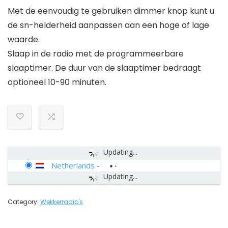
Met de eenvoudig te gebruiken dimmer knop kunt u
de sn-helderheid aanpassen aan een hoge of lage
waarde.
Slaap in de radio met de programmeerbare
slaaptimer. De duur van de slaaptimer bedraagt
optioneel 10-90 minuten.
Updating...
Netherlands
-
Updating...
Category:
Wekkerradio's