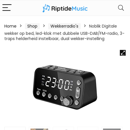
Home
Shop
Wekkerradio's
Noblik Digitale
wekker op bed, led-klok met dubbele USB-DAB/FM-radio, 3-
traps helderheid instelbaar, dual wekker-instelling