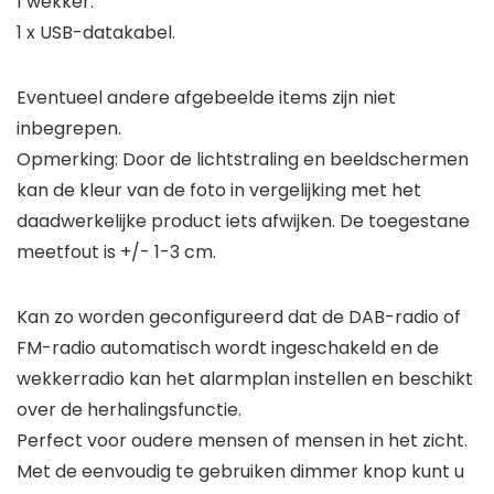
1 wekker.
1 x USB-datakabel.
Eventueel andere afgebeelde items zijn niet
inbegrepen.
Opmerking: Door de lichtstraling en beeldschermen
kan de kleur van de foto in vergelijking met het
daadwerkelijke product iets afwijken. De toegestane
meetfout is +/- 1-3 cm.
Kan zo worden geconfigureerd dat de DAB-radio of
FM-radio automatisch wordt ingeschakeld en de
wekkerradio kan het alarmplan instellen en beschikt
over de herhalingsfunctie.
Perfect voor oudere mensen of mensen in het zicht.
Met de eenvoudig te gebruiken dimmer knop kunt u