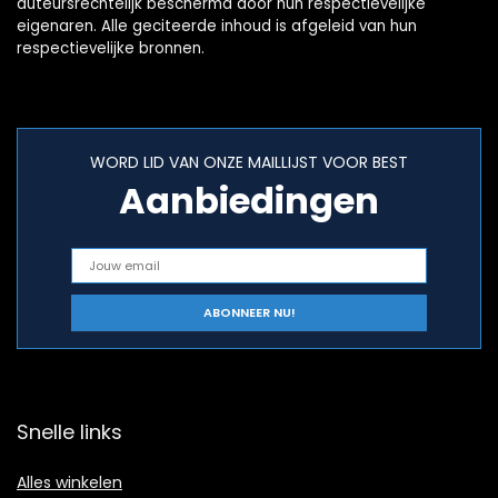
auteursrechtelijk beschermd door hun respectievelijke
eigenaren. Alle geciteerde inhoud is afgeleid van hun
respectievelijke bronnen.
WORD LID VAN ONZE MAILLIJST VOOR BEST
Aanbiedingen
Snelle links
Alles winkelen