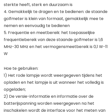
sterkte heeft, sterk en duurzaam is
4. Gemakkelijk te dragen en te bedienen: de staande
golfmeter is klein van formaat, gemakkelijk mee te
nemen en eenvoudig te bedienen
5. Frequentie en meetbereik: het toepasselijke
frequentiebereik van deze staande golfmeter is 1,6
MHz-30 MHz en het vermogensmeetbereik is 0,1 W-11
W
Hoe te gebruiken:
1) Het rode lampje wordt weergegeven tijdens het
opladen en het lampje is uit wanneer het volledig is
opgeladen;
2) De versie-informatie en informatie over de
batterijspanning worden weergegeven na het
inschakelen wordt de interface voor het meten van