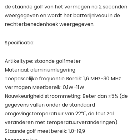
de staande golf van het vermogen na 2 seconden
weergegeven en wordt het batterijniveau in de
rechterbenedenhoek weergegeven.
Specificatie:
Artikeltype: staande golfmeter
Materiaal: aluminiumlegering
Toepasselijke frequentie Bereik: 1,6 MHz-30 MHz
Vermogen Meetbereik: 0,1W-11W
Nauwkeurigheid stroommeting: Beter dan ±5% (de
gegevens vallen onder de standaard
omgevingstemperatuur van 22℃, de fout zal
veranderen met temperatuurveranderingen)
Staande golf meetbereik: 1,0-19,9
Invoegverlies: