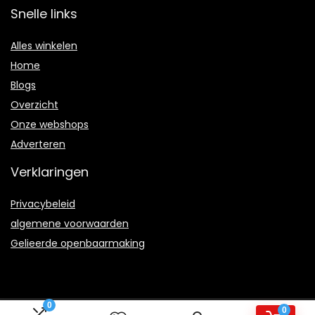
Snelle links
Alles winkelen
Home
Blogs
Overzicht
Onze webshops
Adverteren
Verklaringen
Privacybeleid
algemene voorwaarden
Gelieerde openbaarmaking
0
0