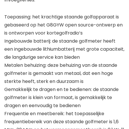
Toepassing: het krachtige staande golfapparaat is
gebaseerd op het G8GYW open source-ontwerp en
is ontworpen voor kortegolfradio’s
Ingebouwde batterij: de staande golfmeter heeft
een ingebouwde lithiumbatterij met grote capaciteit,
die langdurige service kan bieden
Metalen behuizing: deze behuizing van de staande
golfmeter is gemaakt van metaal, dat een hoge
sterkte heeft, sterk en duurzaam is
Gemakkelijk te dragen en te bedienen: de staande
golfmeter is klein van formaat, is gemakkelijk te
dragen en eenvoudig te bedienen
Frequentie en meetbereik: het toepasselijke
frequentiebereik van deze staande golfmeter is 1,6