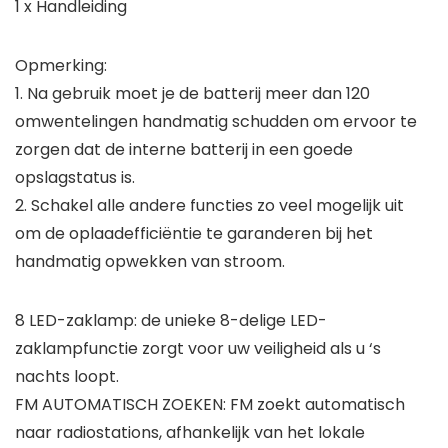
1 x Handleiding
Opmerking:
1. Na gebruik moet je de batterij meer dan 120
omwentelingen handmatig schudden om ervoor te
zorgen dat de interne batterij in een goede
opslagstatus is.
2. Schakel alle andere functies zo veel mogelijk uit
om de oplaadefficiëntie te garanderen bij het
handmatig opwekken van stroom.
8 LED-zaklamp: de unieke 8-delige LED-
zaklampfunctie zorgt voor uw veiligheid als u ‘s
nachts loopt.
FM AUTOMATISCH ZOEKEN: FM zoekt automatisch
naar radiostations, afhankelijk van het lokale