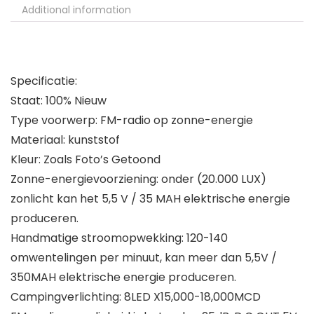
Additional information
Specificatie:
Staat: 100% Nieuw
Type voorwerp: FM-radio op zonne-energie
Materiaal: kunststof
Kleur: Zoals Foto’s Getoond
Zonne-energievoorziening: onder (20.000 LUX)
zonlicht kan het 5,5 V / 35 MAH elektrische energie
produceren.
Handmatige stroomopwekking: 120-140
omwentelingen per minuut, kan meer dan 5,5V /
350MAH elektrische energie produceren.
Campingverlichting: 8LED X15,000-18,000MCD