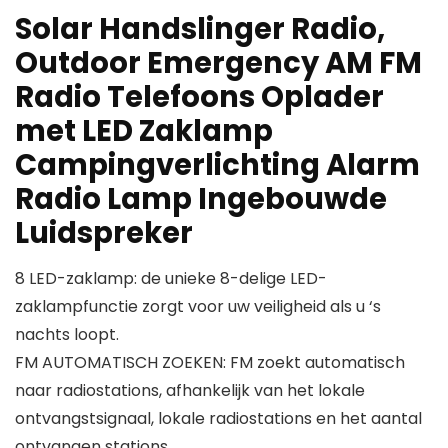
Solar Handslinger Radio,
Outdoor Emergency AM FM
Radio Telefoons Oplader
met LED Zaklamp
Campingverlichting Alarm
Radio Lamp Ingebouwde
Luidspreker
8 LED-zaklamp: de unieke 8-delige LED-
zaklampfunctie zorgt voor uw veiligheid als u ‘s
nachts loopt.
FM AUTOMATISCH ZOEKEN: FM zoekt automatisch
naar radiostations, afhankelijk van het lokale
ontvangstsignaal, lokale radiostations en het aantal
ontvangen stations.