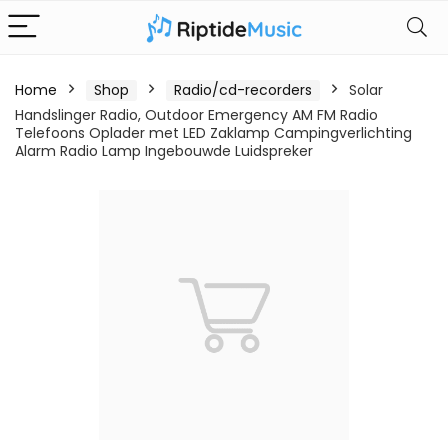
Home
Shop
Radio/cd-recorders
Solar
Handslinger Radio, Outdoor Emergency AM FM Radio
Telefoons Oplader met LED Zaklamp Campingverlichting
Alarm Radio Lamp Ingebouwde Luidspreker