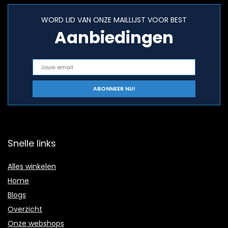
WORD LID VAN ONZE MAILLIJST VOOR BEST
Aanbiedingen
Snelle links
Alles winkelen
Home
Blogs
Overzicht
Onze webshops