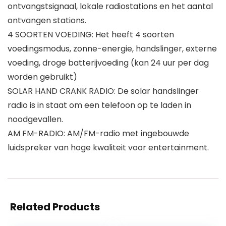
ontvangstsignaal, lokale radiostations en het aantal
ontvangen stations.
4 SOORTEN VOEDING: Het heeft 4 soorten
voedingsmodus, zonne-energie, handslinger, externe
voeding, droge batterijvoeding (kan 24 uur per dag
worden gebruikt)
SOLAR HAND CRANK RADIO: De solar handslinger
radio is in staat om een ​​telefoon op te laden in
noodgevallen.
AM FM-RADIO: AM/FM-radio met ingebouwde
luidspreker van hoge kwaliteit voor entertainment.
Related Products