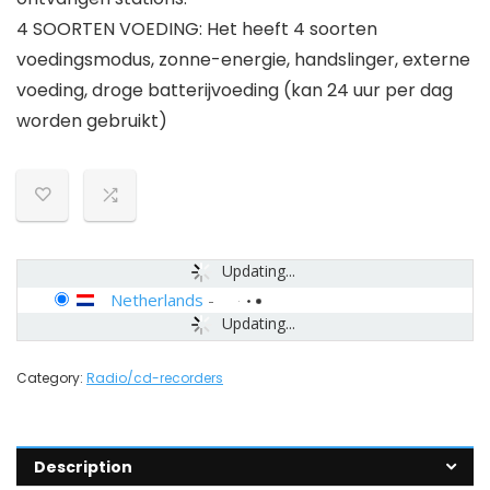
4 SOORTEN VOEDING: Het heeft 4 soorten
voedingsmodus, zonne-energie, handslinger, externe
voeding, droge batterijvoeding (kan 24 uur per dag
worden gebruikt)
Updating...
Netherlands
-
Updating...
Category:
Radio/cd-recorders
Description