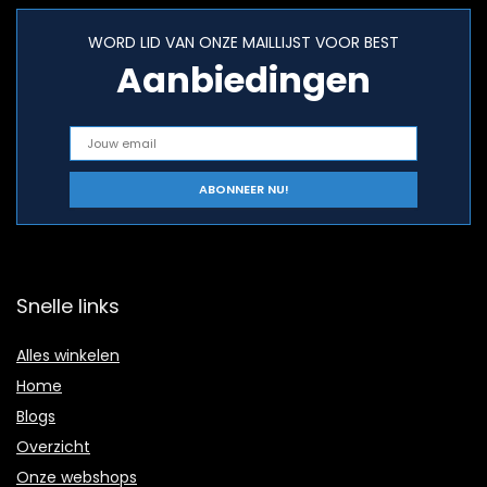
WORD LID VAN ONZE MAILLIJST VOOR BEST
Aanbiedingen
Snelle links
Alles winkelen
Home
Blogs
Overzicht
Onze webshops