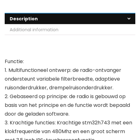
Description
Additional information
Functie:
1. Multifunctioneel ontwerp: de radio-ontvanger
ondersteunt variabele filterbreedte, adaptieve
ruisonderdrukker, drempelruisonderdrukker.
2. Gebaseerd op principe: de radio is gebouwd op
basis van het principe en de functie wordt bepaald
door de geladen software.
3. Krachtige functies: Krachtige stm32h743 met een
klokfrequentie van 480Mhz en een groot scherm