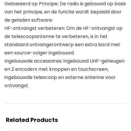
Gebaseerd op Principe: De radio is gebouwd op basis
van het principe, en de functie wordt bepaald door
de geladen software.
HF-ontvangst verbeteren: Om de HF-ontvangst op
de telescoopantenne te verbeteren, is in het
standaard ontvangerontwerp een extra bord met
een source-volger ingebouwd.
Ingebouwde accessoires: ingebouwd UHF-geheugen
en 2 encoders met knoppen en touchscreen,
ingebouwde telescoop en externe antenne voor
ontvangst.
Related Products