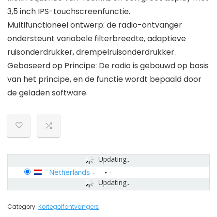
3,5 inch IPS-touchscreenfunctie.
Multifunctioneel ontwerp: de radio-ontvanger
ondersteunt variabele filterbreedte, adaptieve
ruisonderdrukker, drempelruisonderdrukker.
Gebaseerd op Principe: De radio is gebouwd op basis
van het principe, en de functie wordt bepaald door
de geladen software.
Updating...
Netherlands
-
Updating...
Category:
Kortegolfontvangers