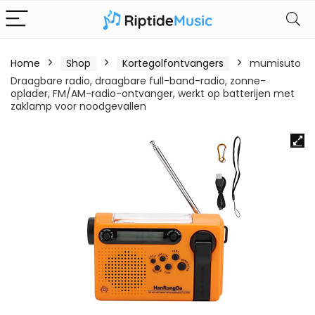
Home
Shop
Kortegolfontvangers
mumisuto
Draagbare radio, draagbare full-band-radio, zonne-
oplader, FM/AM-radio-ontvanger, werkt op batterijen met
zaklamp voor noodgevallen