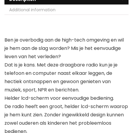
Additional information
Ben je overbodig aan de high-tech omgeving en wil
je hem aan de slag worden? Mis je het eenvoudige
leven van het verleden?
Dat is je kans. Met deze draagbare radio kun je je
telefoon en computer naast elkaar leggen, de
hectiek ontsnappen en gewoon genieten van
muziek, sport, NPR en berichten.
Helder lcd-scherm voor eenvoudige bediening.
De radio heeft een groot, helder lcd-scherm waarop
je hem kunt zien. Zonder ingewikkeld design kunnen
zowel ouderen als kinderen het probleemloos
bedienen.