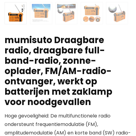
mumisuto Draagbare
radio, draagbare full-
band-radio, zonne-
oplader, FM/AM-radio-
ontvanger, werkt op
batterijen met zaklamp
voor noodgevallen
Hoge gevoeligheid: De multifunctionele radio
ondersteunt frequentiemodulatie (FM),
amplitudemodulatie (AM) en korte band (SW) radio-