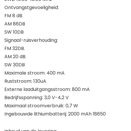
Ontvangstgevoeligheid:
FM 8 dB.
AM 86DB
SW 10DB
Signaal-ruisverhouding:
FM 32DB.
AM 20 dB.
SW 30DB
Maximale stroom: 400 mA
Ruststroom: 130uA
Externe laaduitgangsstroom: 800 mA
Bedrijfsspanning: 3,0 V-4,2 V
Maximaal stroomverbruik: 0,7 W
Ingebouwde lithiumbatterij: 2000 mAh 18650