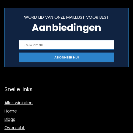
WORD LID VAN ONZE MAILLIJST VOOR BEST
Aanbiedingen
Snelle links
Alles winkelen
Home
Blogs
Overzicht