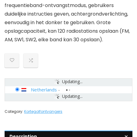
frequentieband-ontvangstmodus, gebruikers
duidelijke instructies geven, achtergrondverlichting,
eenvoudig in het donker te gebruiken. Grote
opslagcapaciteit, kan 120 radiostations opslaan (FM,
AM, SW1, SW2, elke band kan 30 opslaan).
Updating...
Netherlands
-
Updating...
Category:
Kortegolfontvangers
Description