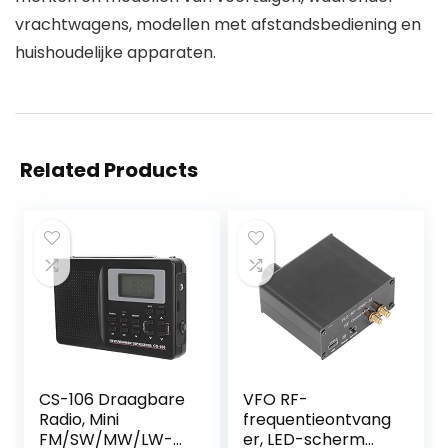
vrachtwagens, modellen met afstandsbediening en
huishoudelijke apparaten.
Related Products
CS-106 Draagbare
VFO RF-
Radio, Mini
frequentieontvang
FM/SW/MW/LW-
er, LED-scherm