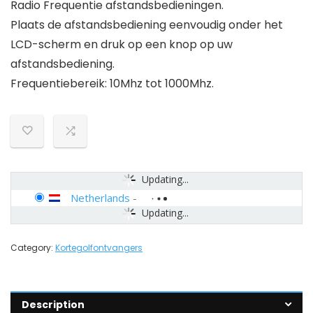
Radio Frequentie afstandsbedieningen.
Plaats de afstandsbediening eenvoudig onder het
LCD-scherm en druk op een knop op uw
afstandsbediening.
Frequentiebereik: 10Mhz tot 1000Mhz.
Updating...
Netherlands
-
Updating...
Category:
Kortegolfontvangers
Description