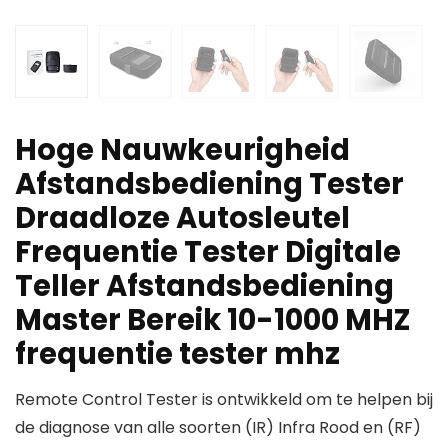
Hoge Nauwkeurigheid
Afstandsbediening Tester
Draadloze Autosleutel
Frequentie Tester Digitale
Teller Afstandsbediening
Master Bereik 10-1000 MHZ
frequentie tester mhz
Remote Control Tester is ontwikkeld om te helpen bij
de diagnose van alle soorten (IR) Infra Rood en (RF)