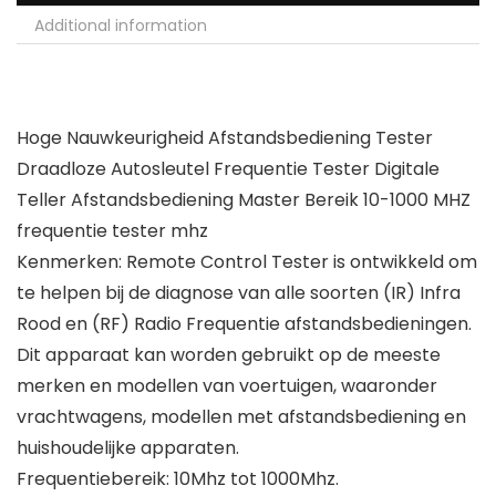
Additional information
Hoge Nauwkeurigheid Afstandsbediening Tester
Draadloze Autosleutel Frequentie Tester Digitale
Teller Afstandsbediening Master Bereik 10-1000 MHZ
frequentie tester mhz
Kenmerken: Remote Control Tester is ontwikkeld om
te helpen bij de diagnose van alle soorten (IR) Infra
Rood en (RF) Radio Frequentie afstandsbedieningen.
Dit apparaat kan worden gebruikt op de meeste
merken en modellen van voertuigen, waaronder
vrachtwagens, modellen met afstandsbediening en
huishoudelijke apparaten.
Frequentiebereik: 10Mhz tot 1000Mhz.