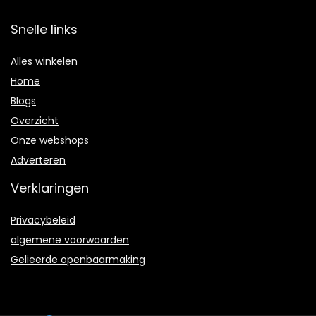
Snelle links
Alles winkelen
Home
Blogs
Overzicht
Onze webshops
Adverteren
Verklaringen
Privacybeleid
algemene voorwaarden
Gelieerde openbaarmaking