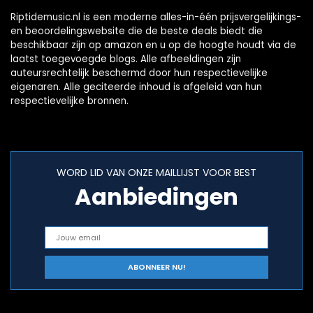
Riptidemusic.nl is een moderne alles-in-één prijsvergelijkings-
en beoordelingswebsite die de beste deals biedt die
beschikbaar zijn op amazon en u op de hoogte houdt via de
laatst toegevoegde blogs. Alle afbeeldingen zijn
auteursrechtelijk beschermd door hun respectievelijke
eigenaren. Alle geciteerde inhoud is afgeleid van hun
respectievelijke bronnen.
WORD LID VAN ONZE MAILLIJST VOOR BEST
Aanbiedingen