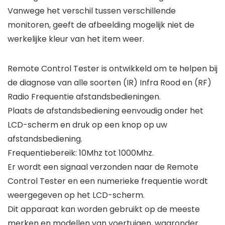
Vanwege het verschil tussen verschillende
monitoren, geeft de afbeelding mogelijk niet de
werkelijke kleur van het item weer.
Remote Control Tester is ontwikkeld om te helpen bij
de diagnose van alle soorten (IR) Infra Rood en (RF)
Radio Frequentie afstandsbedieningen.
Plaats de afstandsbediening eenvoudig onder het
LCD-scherm en druk op een knop op uw
afstandsbediening.
Frequentiebereik: 10Mhz tot 1000Mhz.
Er wordt een signaal verzonden naar de Remote
Control Tester en een numerieke frequentie wordt
weergegeven op het LCD-scherm.
Dit apparaat kan worden gebruikt op de meeste
merken en modellen van voertuigen, waaronder