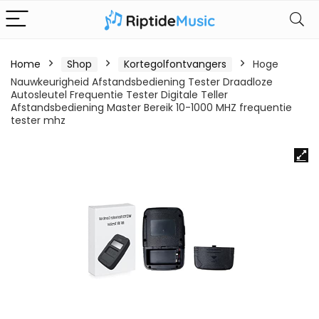
Home
Shop
Kortegolfontvangers
Hoge
Nauwkeurigheid Afstandsbediening Tester Draadloze
Autosleutel Frequentie Tester Digitale Teller
Afstandsbediening Master Bereik 10-1000 MHZ frequentie
tester mhz