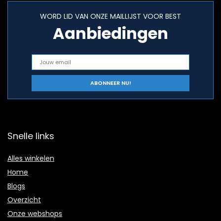
WORD LID VAN ONZE MAILLIJST VOOR BEST
Aanbiedingen
Snelle links
Alles winkelen
Home
Blogs
Overzicht
Onze webshops