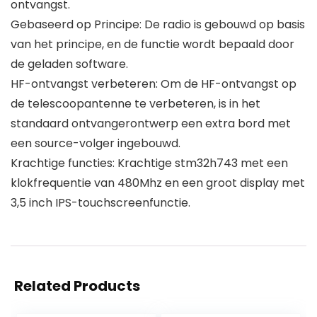
ontvangst.
Gebaseerd op Principe: De radio is gebouwd op basis
van het principe, en de functie wordt bepaald door
de geladen software.
HF-ontvangst verbeteren: Om de HF-ontvangst op
de telescoopantenne te verbeteren, is in het
standaard ontvangerontwerp een extra bord met
een source-volger ingebouwd.
Krachtige functies: Krachtige stm32h743 met een
klokfrequentie van 480Mhz en een groot display met
3,5 inch IPS-touchscreenfunctie.
Related Products