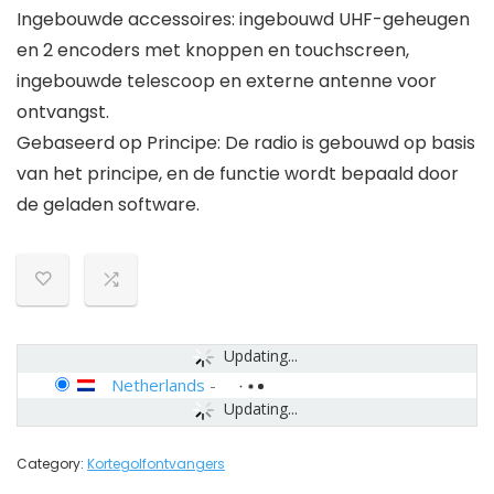
Ingebouwde accessoires: ingebouwd UHF-geheugen
en 2 encoders met knoppen en touchscreen,
ingebouwde telescoop en externe antenne voor
ontvangst.
Gebaseerd op Principe: De radio is gebouwd op basis
van het principe, en de functie wordt bepaald door
de geladen software.
Updating...
Netherlands
-
Updating...
Category:
Kortegolfontvangers