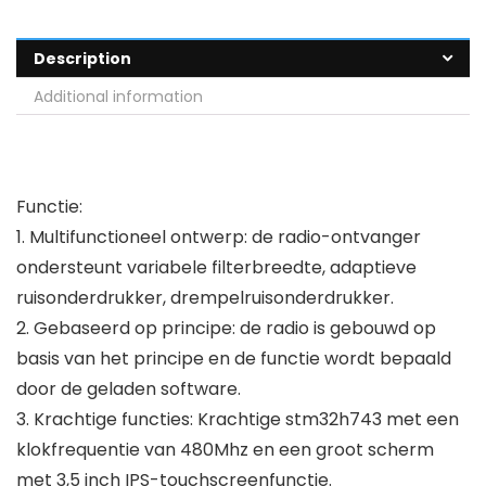
Description
Additional information
Functie:
1. Multifunctioneel ontwerp: de radio-ontvanger
ondersteunt variabele filterbreedte, adaptieve
ruisonderdrukker, drempelruisonderdrukker.
2. Gebaseerd op principe: de radio is gebouwd op
basis van het principe en de functie wordt bepaald
door de geladen software.
3. Krachtige functies: Krachtige stm32h743 met een
klokfrequentie van 480Mhz en een groot scherm
met 3,5 inch IPS-touchscreenfunctie.