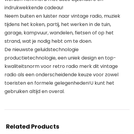
indrukwekkende cadeau!
Neem buiten en luister naar vintage radio, muziek
tijdens het koken, partij, het werken in de tuin,
garage, kampvuur, wandelen, fietsen of op het
strand, wat je nodig hebt om te doen.
De nieuwste geluidstechnologie
productietechnologie, een uniek design en top-
kwaliteitsnorm voor retro radio merk dit vintage
radio als een onderscheidende keuze voor zowel
toeristen en formele gelegenheden!U kunt het
gebruiken altijd en overal.
Related Products