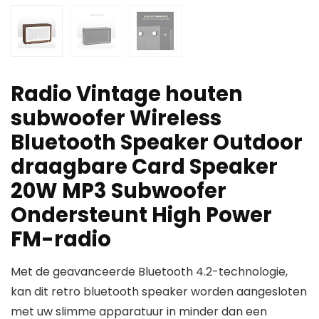
Radio Vintage houten
subwoofer Wireless
Bluetooth Speaker Outdoor
draagbare Card Speaker
20W MP3 Subwoofer
Ondersteunt High Power
FM-radio
Met de geavanceerde Bluetooth 4.2-technologie,
kan dit retro bluetooth speaker worden aangesloten
met uw slimme apparatuur in minder dan een