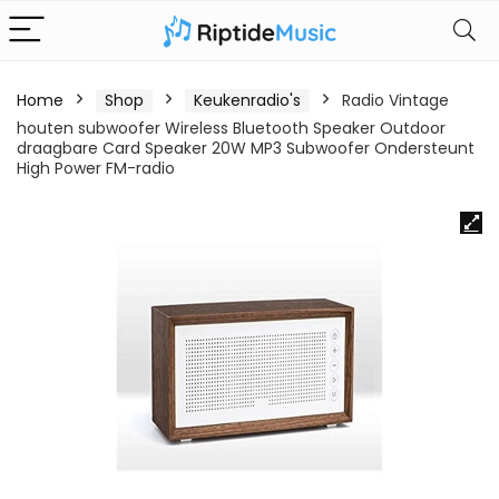
Home
Shop
Keukenradio's
Radio Vintage
houten subwoofer Wireless Bluetooth Speaker Outdoor
draagbare Card Speaker 20W MP3 Subwoofer Ondersteunt
High Power FM-radio