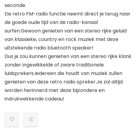
seconde.
De retro FM-radio functie neemt direct je terug naar
de goede oude tijd van de radio-kanaal
surfen.Gewoon genieten van een stereo rijke geluid
van klassieke, country en rock muziek met deze
uitstekende radio bluetooth speaker!
Dus je zou kunnen genieten van een stereo rijke klank
zonder ingewikkelde of zware traditionele
luidsprekers.Iedereen die houdt van muziek zullen
genieten van deze retro radio spreker.Je zal altijd
worden herinnerd met deze bijzondere en
indrukwekkende cadeau!