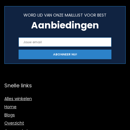
WORD LID VAN ONZE MAILLIJST VOOR BEST
Aanbiedingen
Snelle links
Alles winkelen
Home
Blogs
Overzicht